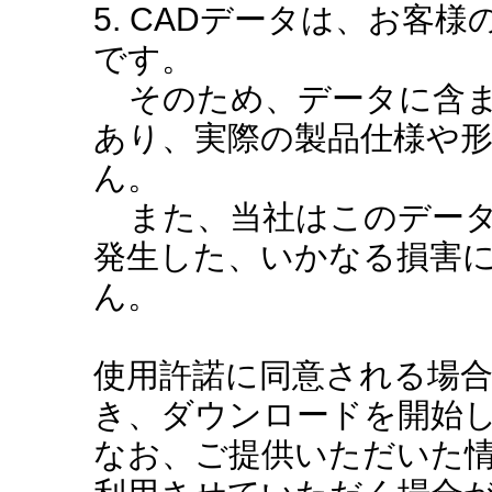
5. CADデータは、お客
です。
そのため、データに含ま
あり、実際の製品仕様や
ん。
また、当社はこのデータ
発生した、いかなる損害
ん。
使用許諾に同意される場
き、ダウンロードを開始
なお、ご提供いただいた情