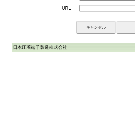
URL
日本圧着端子製造株式会社