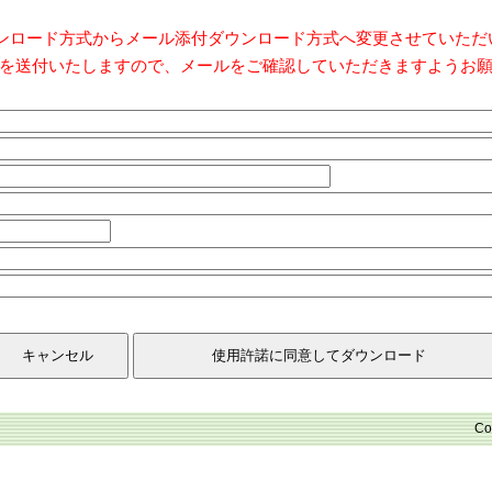
ダウンロード方式からメール添付ダウンロード方式へ変更させていた
を送付いたしますので、メールをご確認していただきますようお
Co