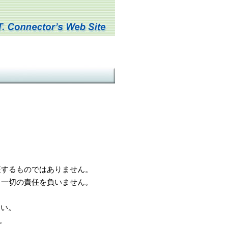
するものではありません。
一切の責任を負いません。
さい。
。