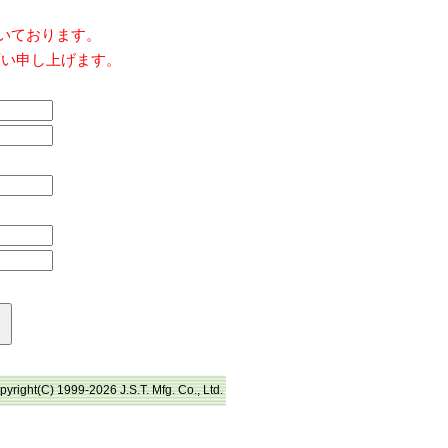
だいております。
願い申し上げます。
pyright(C) 1999-2026 J.S.T. Mfg. Co., Ltd.