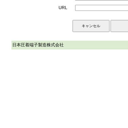
URL
日本圧着端子製造株式会社