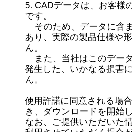
5. CADデータは、お客
です。
そのため、データに含ま
あり、実際の製品仕様や
ん。
また、当社はこのデータ
発生した、いかなる損害
ん。
使用許諾に同意される場
き、ダウンロードを開始
なお、ご提供いただいた情