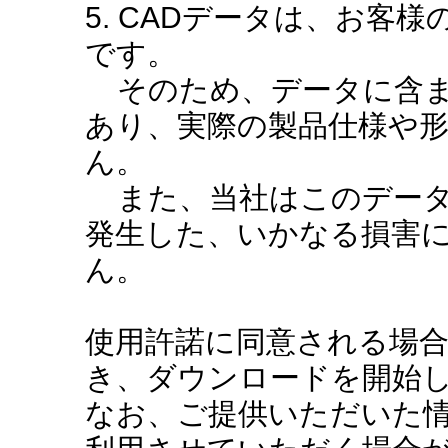
5. CADデータは、お客
です。
そのため、データに含ま
あり、実際の製品仕様や
ん。
また、当社はこのデータ
発生した、いかなる損害
ん。
使用許諾に同意される場
き、ダウンロードを開始
なお、ご提供いただいた情