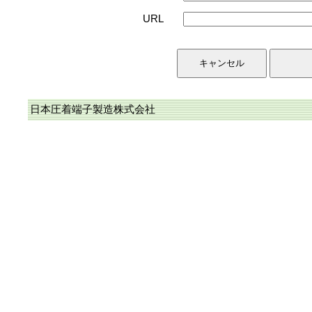
URL
日本圧着端子製造株式会社