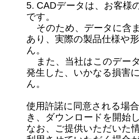
5. CADデータは、お客
です。
そのため、データに含ま
あり、実際の製品仕様や
ん。
また、当社はこのデータ
発生した、いかなる損害
ん。
使用許諾に同意される場
き、ダウンロードを開始
なお、ご提供いただいた情