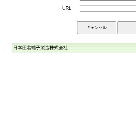
URL
日本圧着端子製造株式会社