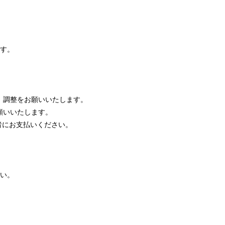
ます。
、調整をお願いいたします。
願いいたします。
者にお支払いください。
さい。