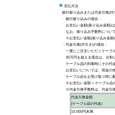
支払方法
銀行振り込みまたは代金引換(代
・銀行振り込みの場合：
お支払い金額(振り込み金額)は、
なお、振り込み手数料について
※お支払い金額(振り込み金額) = 
・代金引換(代引き)の場合：
一度にご注文いただくケーブル
30万円を超える場合は、分割
ケーブル品の到着時にその代金、
お支払いについては、現金の他
ケーブル品をお受け取り時に配
※お支払い金額 = ケーブル品の代金
※代金引換手数料は、代金引換
代金引換金額
(ケーブル品の代金)
10,000円未満