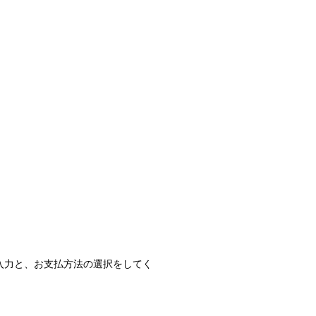
入力と、お支払方法の選択をしてく