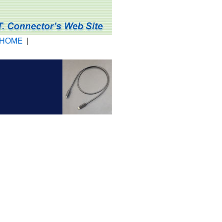
HOME
|