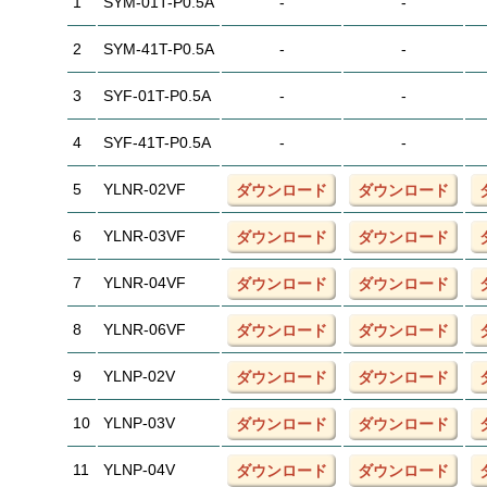
1
SYM-01T-P0.5A
-
-
2
SYM-41T-P0.5A
-
-
3
SYF-01T-P0.5A
-
-
4
SYF-41T-P0.5A
-
-
5
YLNR-02VF
ダウンロード
ダウンロード
6
YLNR-03VF
ダウンロード
ダウンロード
7
YLNR-04VF
ダウンロード
ダウンロード
8
YLNR-06VF
ダウンロード
ダウンロード
9
YLNP-02V
ダウンロード
ダウンロード
10
YLNP-03V
ダウンロード
ダウンロード
11
YLNP-04V
ダウンロード
ダウンロード