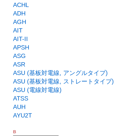
ACHL
ADH
AGH
AIT
AIT-II
APSH
ASG
ASR
ASU (基板対電線, アングルタイプ)
ASU (基板対電線, ストレートタイプ)
ASU (電線対電線)
ATSS
AUH
AYU2T
B