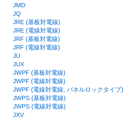
JMD
JQ
JRE (基板対電線)
JRE (電線対電線)
JRF (基板対電線)
JRF (電線対電線)
JU
JUX
JWPF (基板対電線)
JWPF (電線対電線)
JWPF (電線対電線, パネルロックタイプ)
JWPS (基板対電線)
JWPS (電線対電線)
JXV