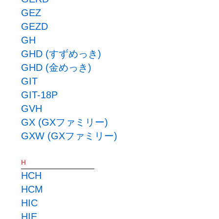
GEZ
GEZD
GH
GHD (すずめっき)
GHD (金めっき)
GIT
GIT-18P
GVH
GX (GXファミリー)
GXW (GXファミリー)
H
HCH
HCM
HIC
HIE