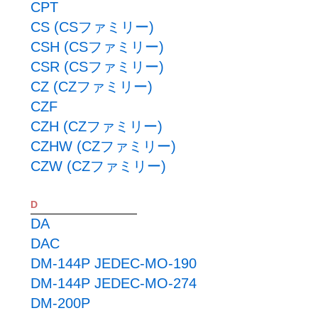
CPT
CS (CSファミリー)
CSH (CSファミリー)
CSR (CSファミリー)
CZ (CZファミリー)
CZF
CZH (CZファミリー)
CZHW (CZファミリー)
CZW (CZファミリー)
D
DA
DAC
DM-144P JEDEC-MO-190
DM-144P JEDEC-MO-274
DM-200P