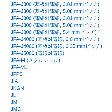
JFA-J300 (基板対電線, 3.81 mmピッチ)
JFA-J300 (基板対電線, 5.08 mmピッチ)
JFA-J300 (電線対電線, 3.81 mmピッチ)
JFA-J300 (電線対電線, 5.08 mmピッチ)
JFA-J300 (電線対電線, 5.4 mmピッチ)
JFA-J4000 (基板対電線, 6.0 mmピッチ)
JFA-J4000 (基板対電線, 6.35 mmピッチ)
JFA-J5000 (電線対電線)
JFA-M (メタルシェル)
JFA-VL
JFPS
JIA
JKGN
JL
JM
JMC