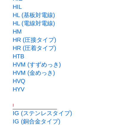
HIL
HL (基板対電線)
HL (電線対電線)
HM
HR (圧接タイプ)
HR (圧着タイプ)
HTB
HVM (すずめっき)
HVM (金めっき)
HVQ
HYV
I
IG (ステンレスタイプ)
IG (銅合金タイプ)