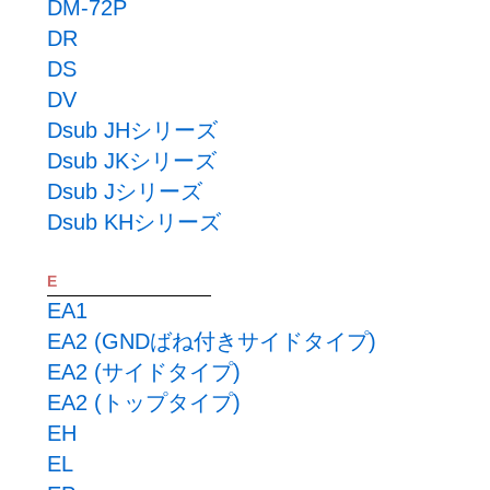
DM-72P
DR
DS
DV
Dsub JHシリーズ
Dsub JKシリーズ
Dsub Jシリーズ
Dsub KHシリーズ
E
EA1
EA2 (GNDばね付きサイドタイプ)
EA2 (サイドタイプ)
EA2 (トップタイプ)
EH
EL