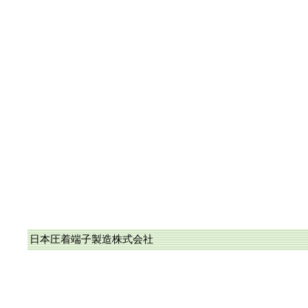
日本圧着端子製造株式会社