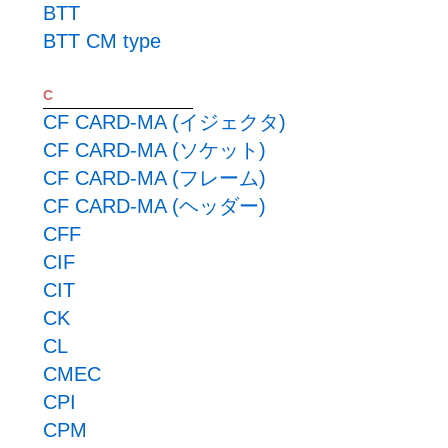
BTT
BTT CM type
C
CF CARD-MA (イジェクタ)
CF CARD-MA (ソケット)
CF CARD-MA (フレーム)
CF CARD-MA (ヘッダー)
CFF
CIF
CIT
CK
CL
CMEC
CPI
CPM