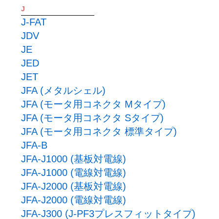
J
J-FAT
JDV
JE
JED
JET
JFA (メタルシェル)
JFA (モータ用コネクタ Mタイプ)
JFA (モータ用コネクタ Sタイプ)
JFA (モータ用コネクタ 標準タイプ)
JFA-B
JFA-J1000 (基板対電線)
JFA-J1000 (電線対電線)
JFA-J2000 (基板対電線)
JFA-J2000 (電線対電線)
JFA-J300 (J-PF3プレスフィットタイプ)