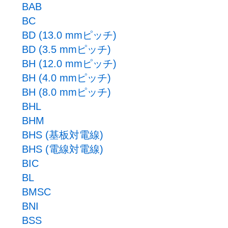
BAB
BC
BD (13.0 mmピッチ)
BD (3.5 mmピッチ)
BH (12.0 mmピッチ)
BH (4.0 mmピッチ)
BH (8.0 mmピッチ)
BHL
BHM
BHS (基板対電線)
BHS (電線対電線)
BIC
BL
BMSC
BNI
BSS